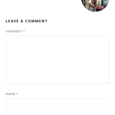
LEAVE A COMMENT
COMMENT
*
NAME
*