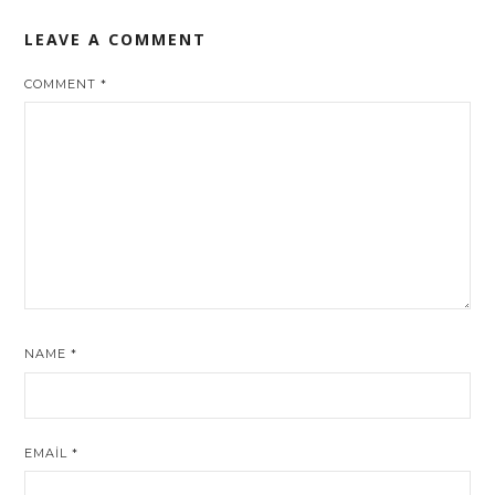
LEAVE A COMMENT
COMMENT
*
NAME
*
EMAIL
*